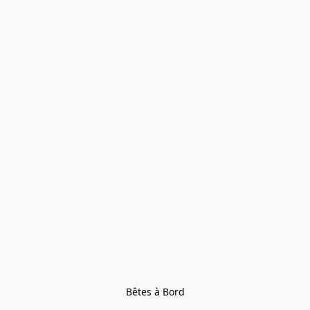
Bêtes à Bord