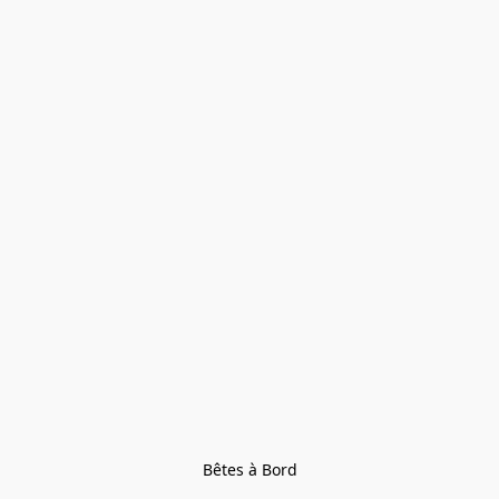
Bêtes à Bord