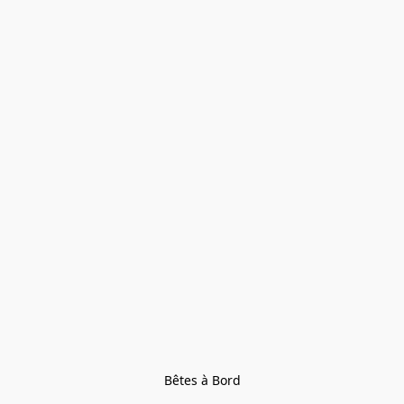
Bêtes à Bord