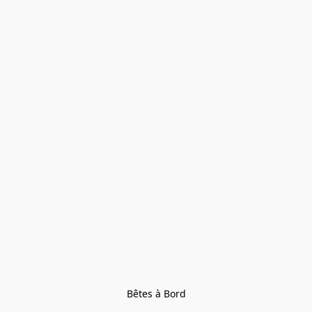
Bêtes à Bord