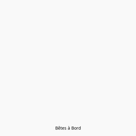
Bêtes à Bord