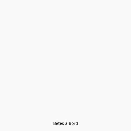
Bêtes à Bord