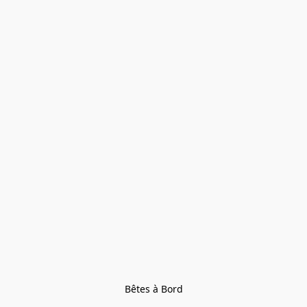
Bêtes à Bord