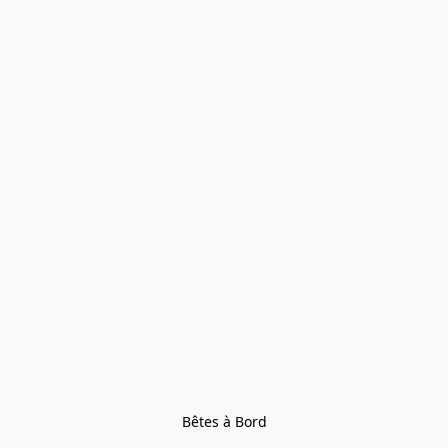
Bêtes à Bord