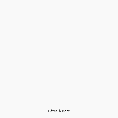
Bêtes à Bord