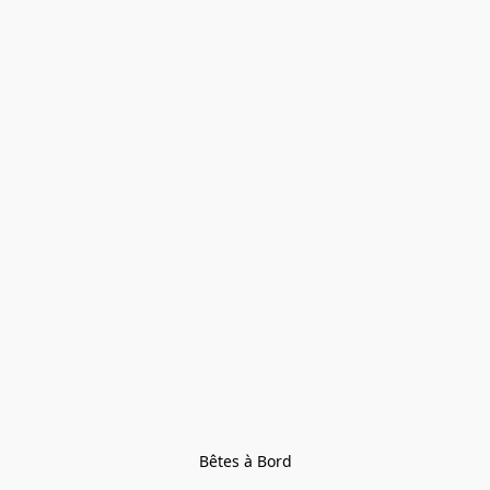
Bêtes à Bord