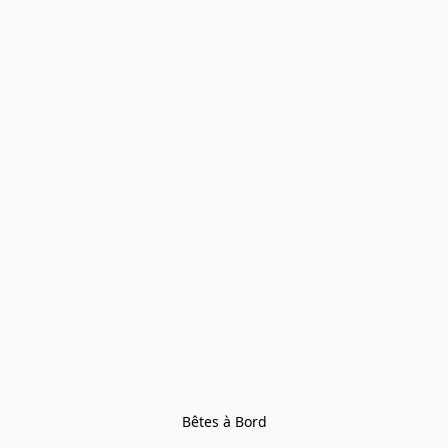
Bêtes à Bord