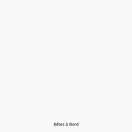
Bêtes à Bord