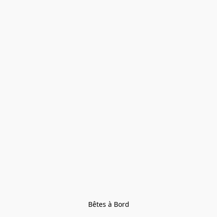
Bêtes à Bord