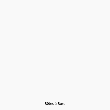
Bêtes à Bord