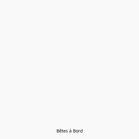
Bêtes à Bord