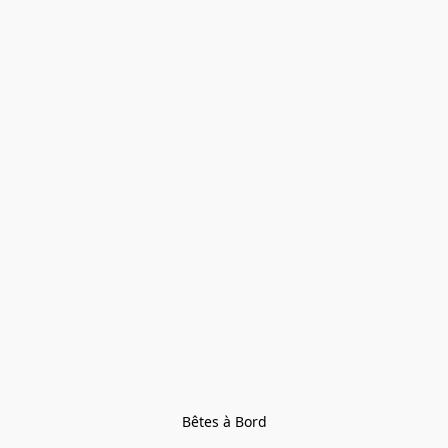
Bêtes à Bord