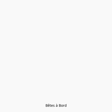
Bêtes à Bord