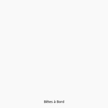
Bêtes à Bord