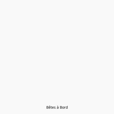
Bêtes à Bord