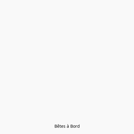
Bêtes à Bord