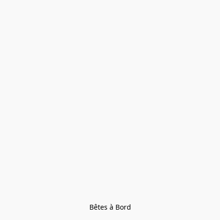
Bêtes à Bord