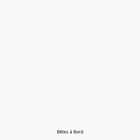
Bêtes à Bord