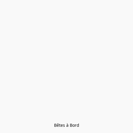
Bêtes à Bord