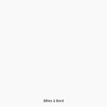
Bêtes à Bord