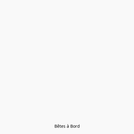
Bêtes à Bord