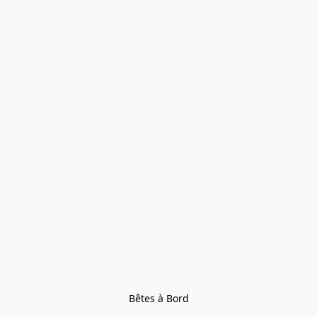
Bêtes à Bord