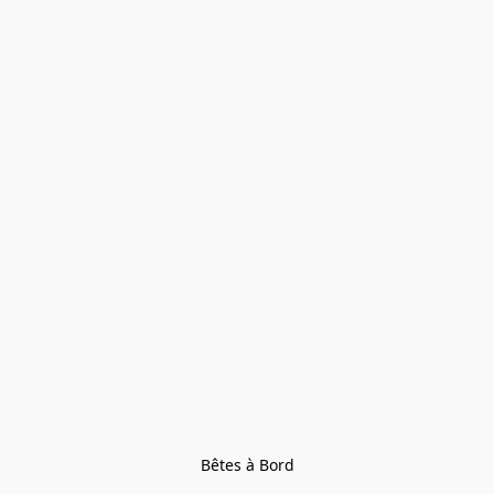
Bêtes à Bord