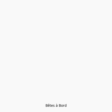
Bêtes à Bord