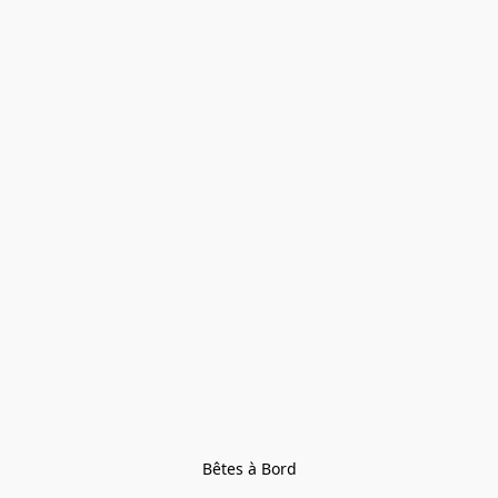
Bêtes à Bord