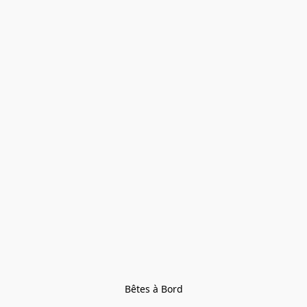
Bêtes à Bord