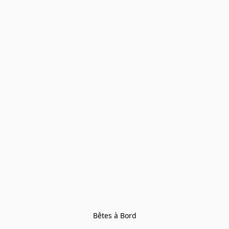
Bêtes à Bord