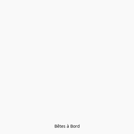
Bêtes à Bord