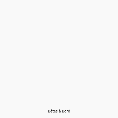
Bêtes à Bord