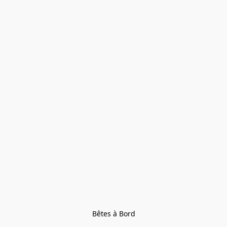
Bêtes à Bord