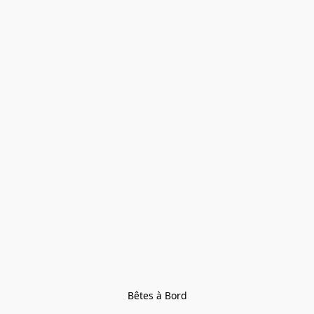
Bêtes à Bord