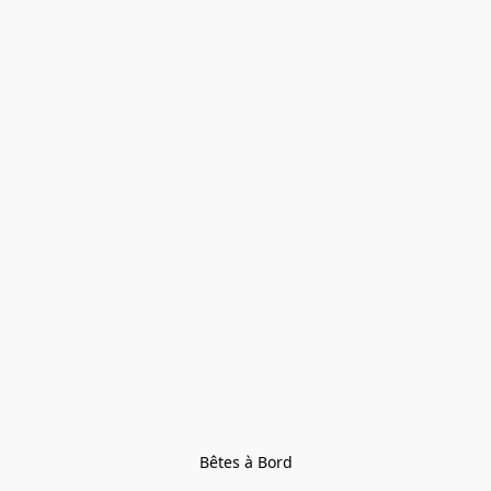
Bêtes à Bord