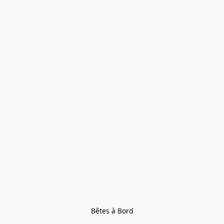
Bêtes à Bord