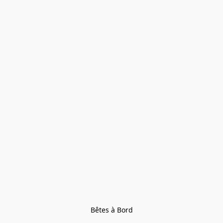
Bêtes à Bord