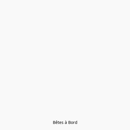
Bêtes à Bord