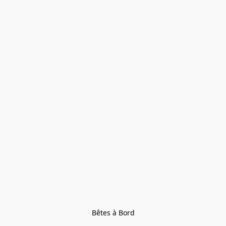
Bêtes à Bord