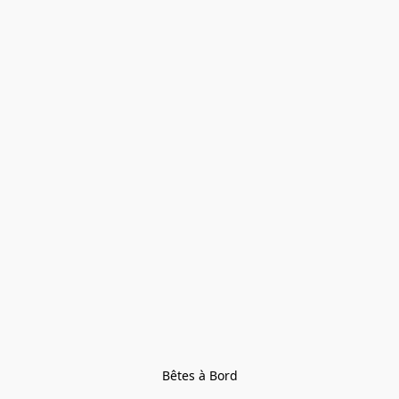
Bêtes à Bord