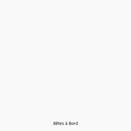
Bêtes à Bord