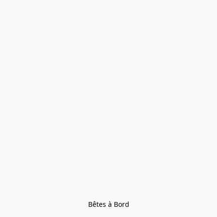
Bêtes à Bord