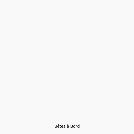
Bêtes à Bord