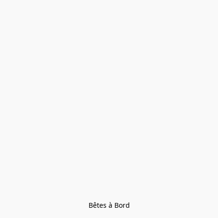
Bêtes à Bord