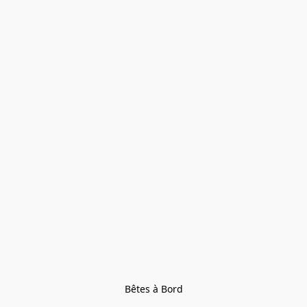
Bêtes à Bord