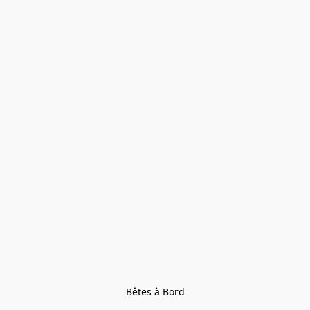
Bêtes à Bord